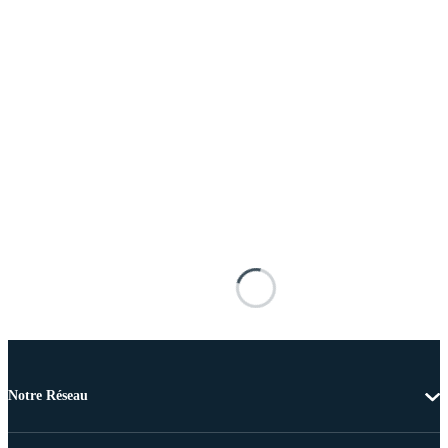
Notre Réseau