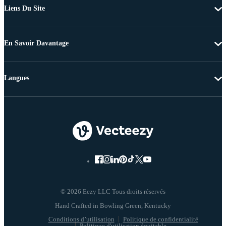
Liens Du Site
En Savoir Davantage
Langues
© 2026 Eezy LLC Tous droits réservés
Conditions d’utilisation
Politique de confidentialité
Politique d'utilisation équitable