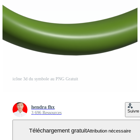
icône 3d du symbole au PNG Gratuit
hendra fhx
Suivre
3 696 Ressources
Téléchargement gratuit
Attribution nécessaire