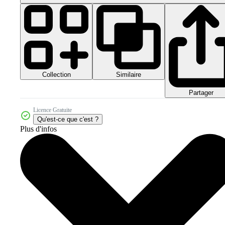
Collection
Similaire
Partager
Licence Gratuite
Qu'est-ce que c'est ?
Plus d'infos