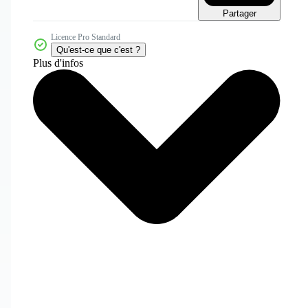
Partager
Licence Pro Standard
Qu'est-ce que c'est ?
Plus d'infos