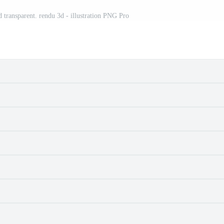
ond transparent. rendu 3d - illustration PNG Pro