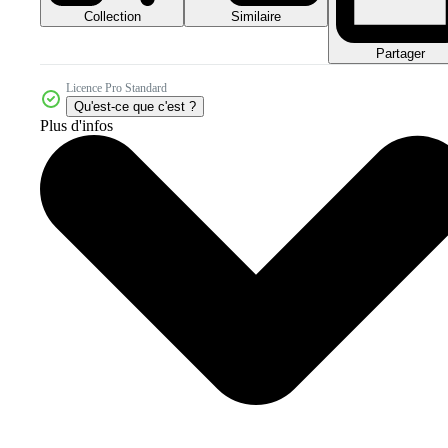
Collection
Similaire
Partager
Licence Pro Standard
Qu'est-ce que c'est ?
Plus d'infos