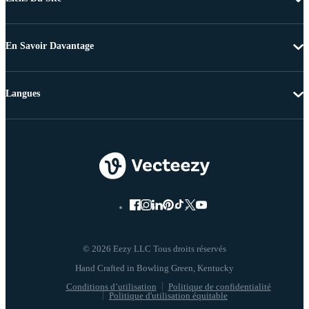
En Savoir Davantage
Langues
© 2026 Eezy LLC Tous droits réservés
Conditions d’utilisation
Politique de confidentialité
Politique d'utilisation équitable