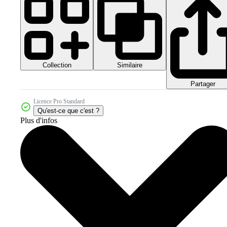
Collection
Similaire
Partager
Licence Pro Standard
Qu'est-ce que c'est ?
Plus d'infos