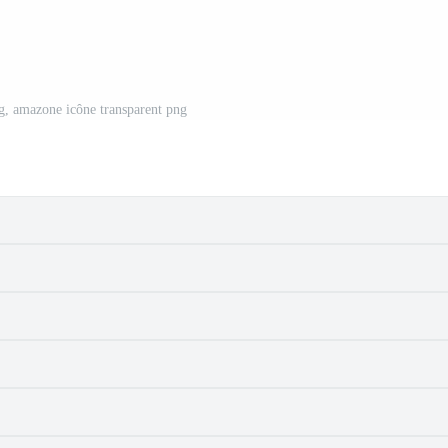
, amazone icône transparent png