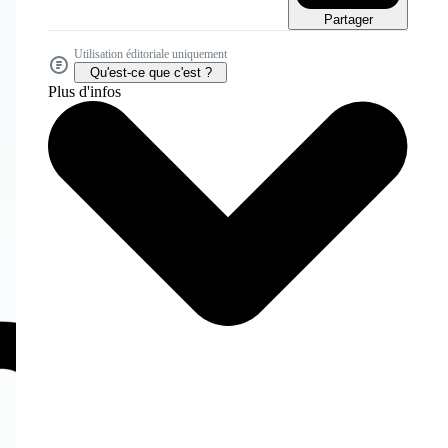
Partager
Utilisation éditoriale uniquement
Qu'est-ce que c'est ?
Plus d'infos