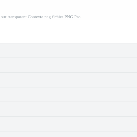
é sur transparent Contexte png fichier PNG Pro