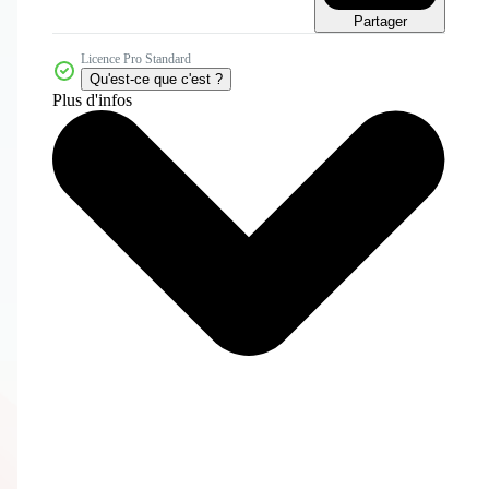
Partager
Licence Pro Standard
Qu'est-ce que c'est ?
Plus d'infos