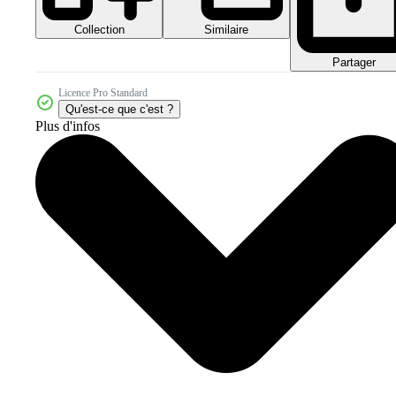
Collection
Similaire
Partager
Licence Pro Standard
Qu'est-ce que c'est ?
Plus d'infos