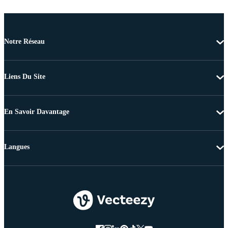
Notre Réseau
Liens Du Site
En Savoir Davantage
Langues