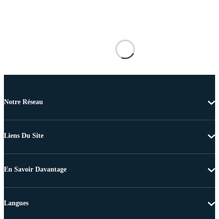
Notre Réseau
Liens Du Site
En Savoir Davantage
Langues