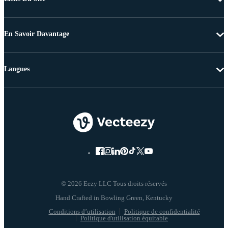
En Savoir Davantage
Langues
© 2026 Eezy LLC Tous droits réservés
Conditions d’utilisation
Politique de confidentialité
Politique d'utilisation équitable