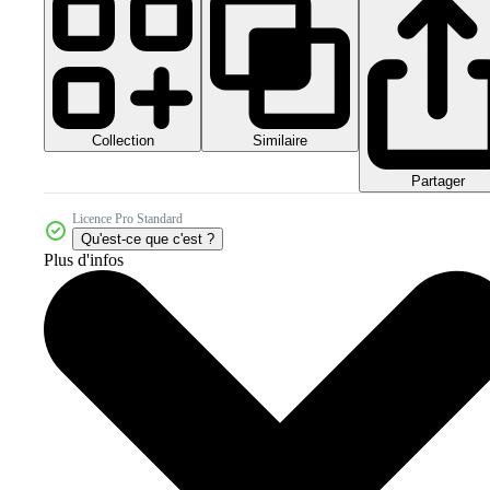
Collection
Similaire
Partager
Licence Pro Standard
Qu'est-ce que c'est ?
Plus d'infos