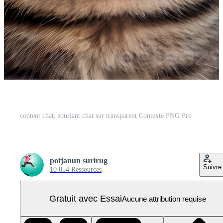
content chat, souriant chat sur transparent Contexte PNG Pro
potjanun surirug
Suivre
10 054 Ressources
Gratuit avec Essai
Aucune attribution requise