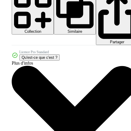
Collection
Similaire
Partager
Licence Pro Standard
Qu'est-ce que c'est ?
Plus d'infos