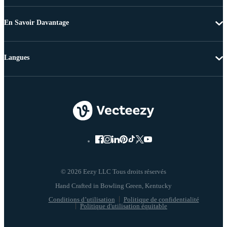
En Savoir Davantage
Langues
© 2026 Eezy LLC Tous droits réservés
Conditions d’utilisation
Politique de confidentialité
Politique d'utilisation équitable