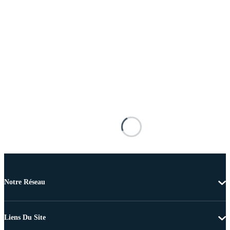
Notre Réseau
Liens Du Site