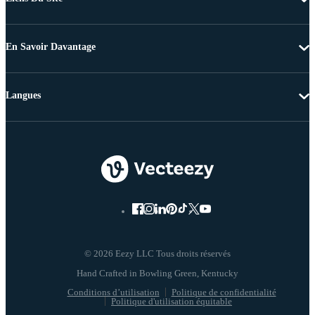
En Savoir Davantage
Langues
© 2026 Eezy LLC Tous droits réservés
Conditions d’utilisation
Politique de confidentialité
Politique d'utilisation équitable