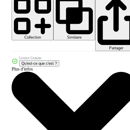
Collection
Similaire
Partager
Licence Gratuite
Qu'est-ce que c'est ?
Plus d'infos