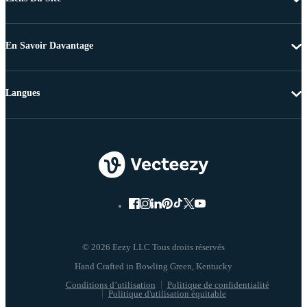
En Savoir Davantage
Langues
© 2026 Eezy LLC Tous droits réservés
Conditions d’utilisation
Politique de confidentialité
Politique d'utilisation équitable