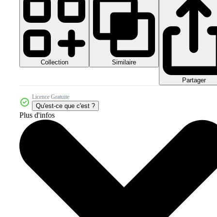
Collection
Similaire
Partager
Licence Gratuite
Qu'est-ce que c'est ?
Plus d'infos