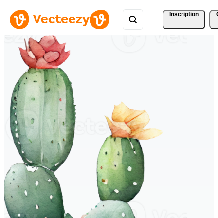
Inscription