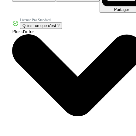
Partager
Licence Pro Standard
Qu'est-ce que c'est ?
Plus d'infos