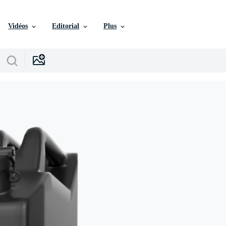
Vidéos
Editorial
Plus