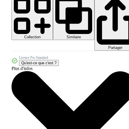
Collection
Similaire
Partager
Licence Pro Standard
Qu'est-ce que c'est ?
Plus d'infos