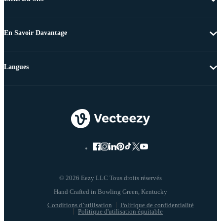
En Savoir Davantage
Langues
© 2026 Eezy LLC Tous droits réservés
Conditions d’utilisation
Politique de confidentialité
Politique d'utilisation équitable