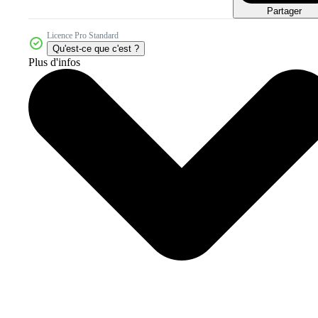
Partager
Licence Pro Standard
Qu'est-ce que c'est ?
Plus d'infos