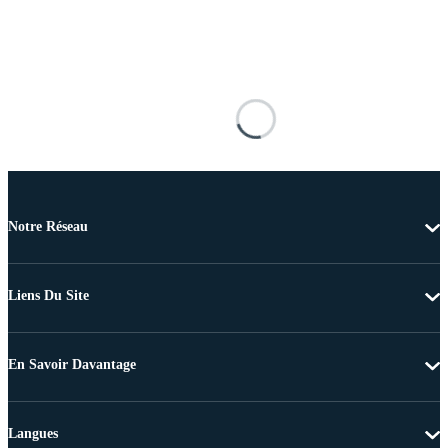
Notre Réseau
Liens Du Site
En Savoir Davantage
Langues