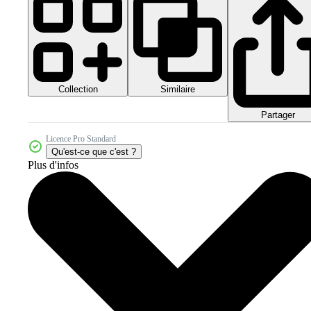
Collection
Similaire
Partager
Licence Pro Standard
Qu'est-ce que c'est ?
Plus d'infos