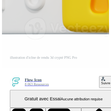
illustration d'icône de rendu 3d crypté PNG Pro
Flow Icon
Suivre
8 063 Ressources
Gratuit avec Essai
Aucune attribution requise