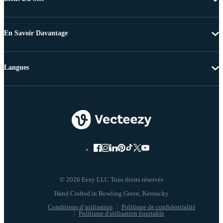
En Savoir Davantage
Langues
© 2026 Eezy LLC Tous droits réservés
Conditions d’utilisation
Politique de confidentialité
Politique d'utilisation équitable