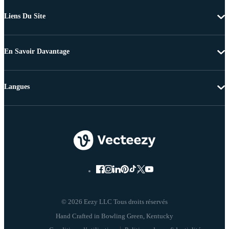
Liens Du Site
En Savoir Davantage
Langues
© 2026 Eezy LLC Tous droits réservés