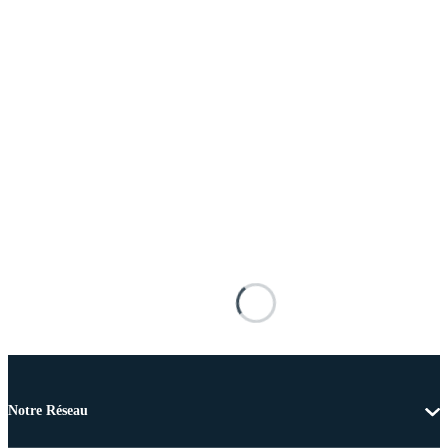
Notre Réseau