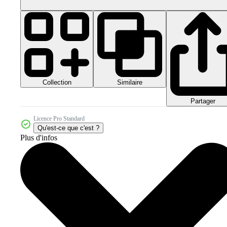
Collection
Similaire
Partager
Licence Pro Standard
Qu'est-ce que c'est ?
Plus d'infos