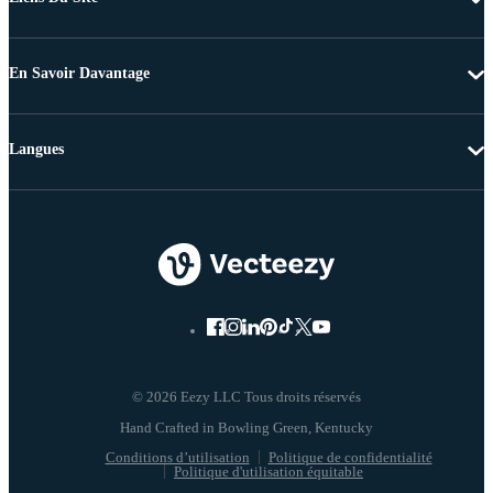
En Savoir Davantage
Langues
© 2026 Eezy LLC Tous droits réservés
Conditions d’utilisation
Politique de confidentialité
Politique d'utilisation équitable