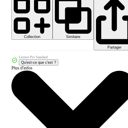
Collection
Similaire
Partager
Licence Pro Standard
Qu'est-ce que c'est ?
Plus d'infos