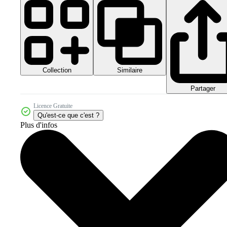
Collection
Similaire
Partager
Licence Gratuite
Qu'est-ce que c'est ?
Plus d'infos