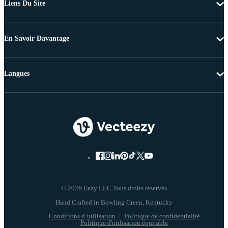
Liens Du Site
En Savoir Davantage
Langues
© 2026 Eezy LLC Tous droits réservés
Conditions d’utilisation
Politique de confidentialité
Politique d'utilisation équitable