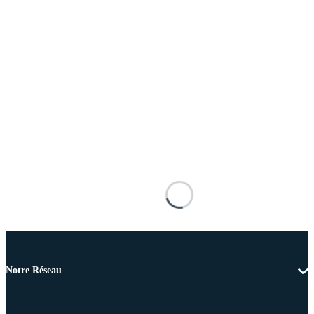
Notre Réseau