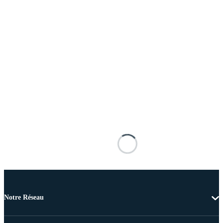
Notre Réseau