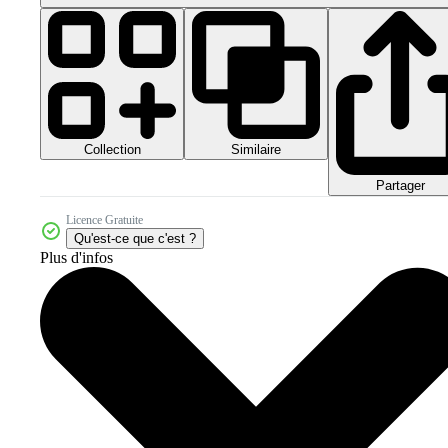
Collection
Similaire
Partager
Licence Gratuite
Qu'est-ce que c'est ?
Plus d'infos