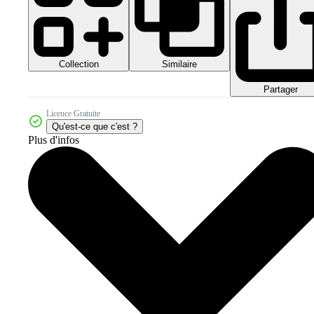
Collection
Similaire
Partager
Licence Gratuite
Qu'est-ce que c'est ?
Plus d'infos