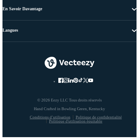
En Savoir Davantage
Langues
© 2026 Eezy LLC Tous droits réservés
Conditions d’utilisation
Politique de confidentialité
Politique d'utilisation équitable