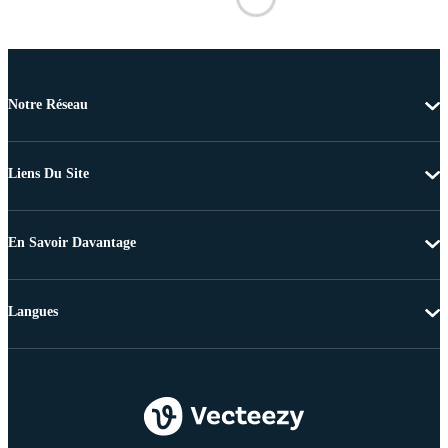
Notre Réseau
Liens Du Site
En Savoir Davantage
Langues