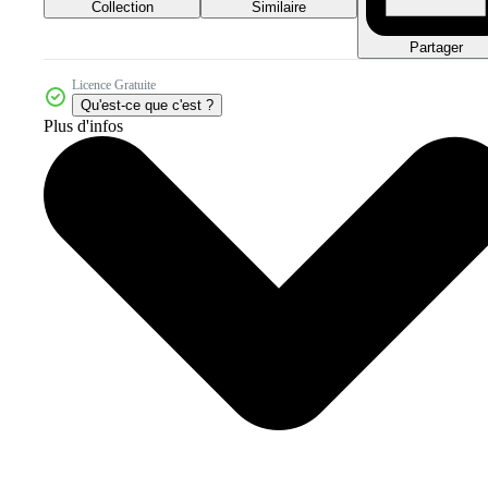
Collection
Similaire
Partager
Licence Gratuite
Qu'est-ce que c'est ?
Plus d'infos