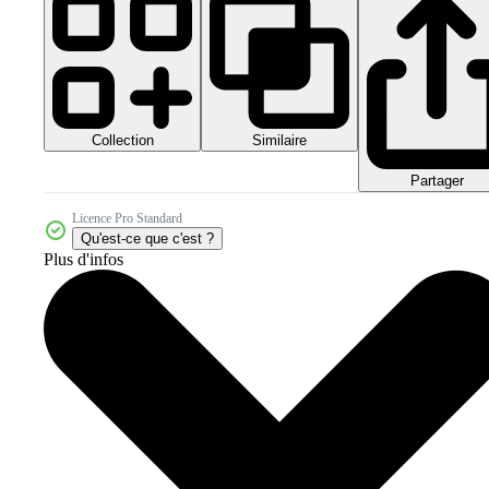
Collection
Similaire
Partager
Licence Pro Standard
Qu'est-ce que c'est ?
Plus d'infos