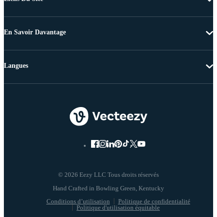
En Savoir Davantage
Langues
© 2026 Eezy LLC Tous droits réservés
Conditions d’utilisation
Politique de confidentialité
Politique d'utilisation équitable