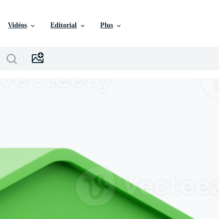
Vidéos
Editorial
Plus