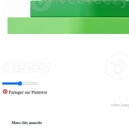
Partager sur Pinterest
icône banq
Mots-clés associés