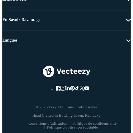
En Savoir Davantage
Langues
© 2026 Eezy LLC Tous droits réservés
Conditions d’utilisation
Politique de confidentialité
Politique d'utilisation équitable