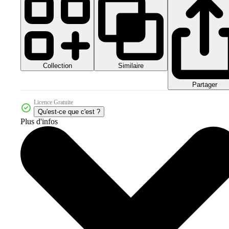
Collection
Similaire
Partager
Licence Gratuite
Qu'est-ce que c'est ?
Plus d'infos