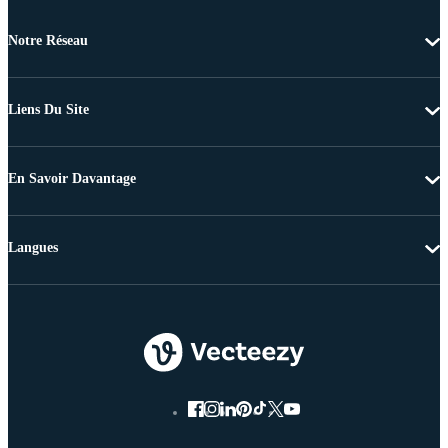
Notre Réseau
Liens Du Site
En Savoir Davantage
Langues