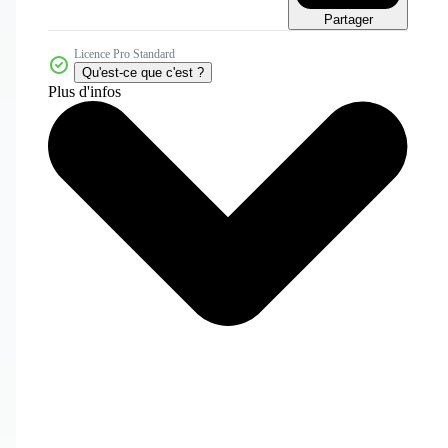
Partager
Licence Pro Standard
Qu'est-ce que c'est ?
Plus d'infos