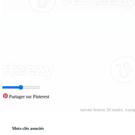
Partager sur Pinterest
suivant bouton 3d rendre, trans
Mots-clés associés