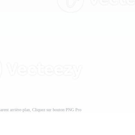
parent arrière-plan, Cliquez sur bouton PNG Pro