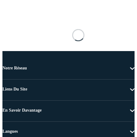
Notre Réseau
Liens Du Site
En Savoir Davantage
Langues