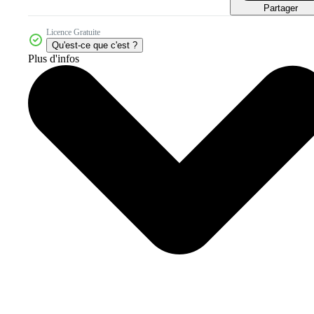
Partager
Licence Gratuite
Qu'est-ce que c'est ?
Plus d'infos