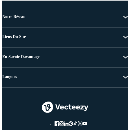
Notre Réseau
Liens Du Site
En Savoir Davantage
Langues