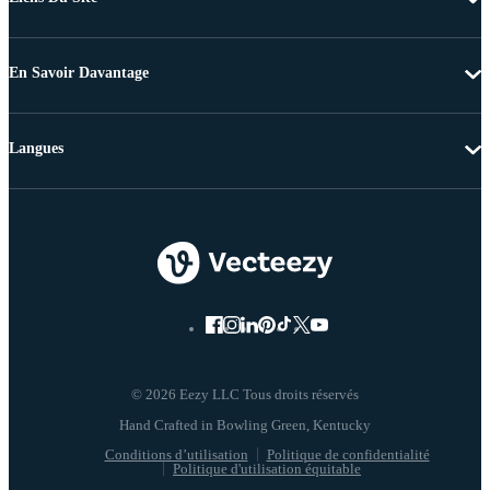
En Savoir Davantage
Langues
© 2026 Eezy LLC Tous droits réservés
Conditions d’utilisation
Politique de confidentialité
Politique d'utilisation équitable