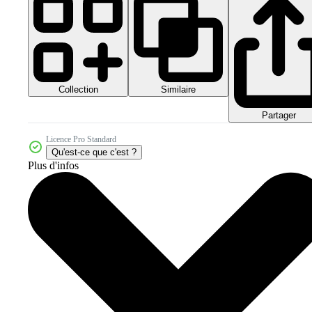
Collection
Similaire
Partager
Licence Pro Standard
Qu'est-ce que c'est ?
Plus d'infos