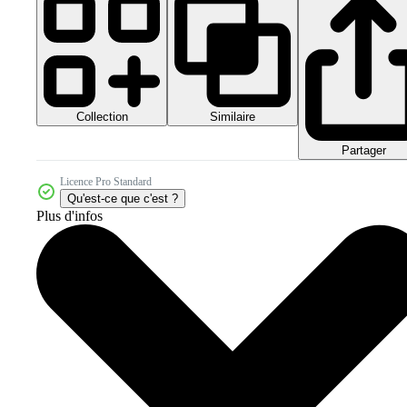
Collection
Similaire
Partager
Licence Pro Standard
Qu'est-ce que c'est ?
Plus d'infos