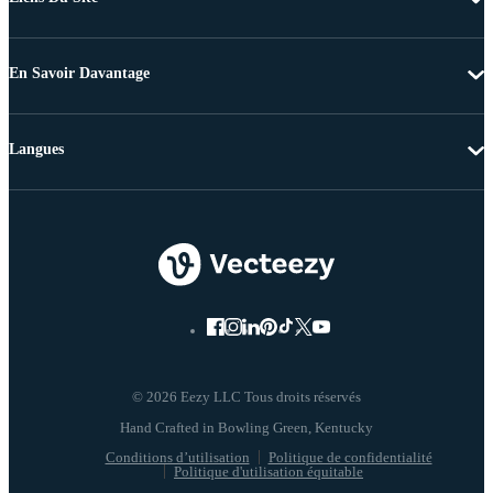
En Savoir Davantage
Langues
© 2026 Eezy LLC Tous droits réservés
Conditions d’utilisation
Politique de confidentialité
Politique d'utilisation équitable