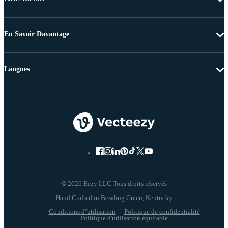
En Savoir Davantage
Langues
© 2026 Eezy LLC Tous droits réservés
Conditions d’utilisation
Politique de confidentialité
Politique d'utilisation équitable