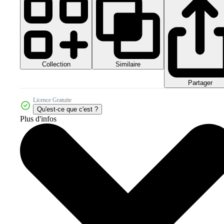
Collection
Similaire
Partager
Licence Gratuite
Qu'est-ce que c'est ?
Plus d'infos