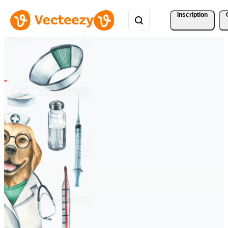
Inscription