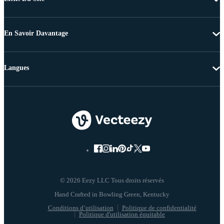
En Savoir Davantage
Langues
© 2026 Eezy LLC Tous droits réservés
Conditions d’utilisation
Politique de confidentialité
Politique d'utilisation équitable