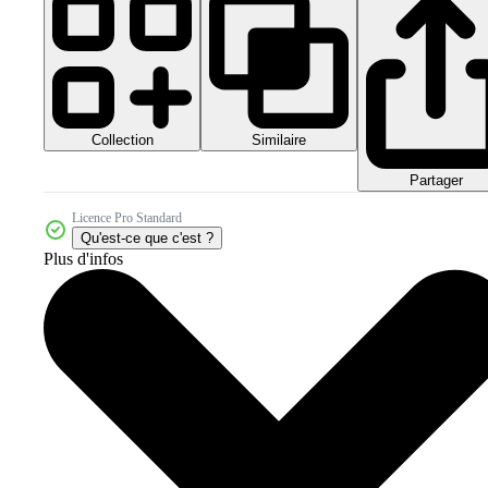
Collection
Similaire
Partager
Licence Pro Standard
Qu'est-ce que c'est ?
Plus d'infos