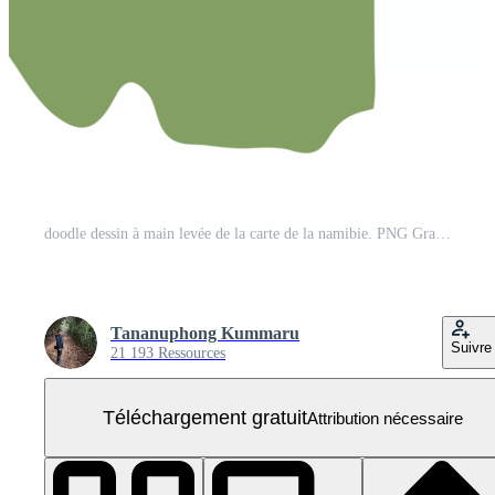
doodle dessin à main levée de la carte de la namibie. PNG Gratuit
Tananuphong Kummaru
Suivre
21 193 Ressources
Téléchargement gratuit
Attribution nécessaire