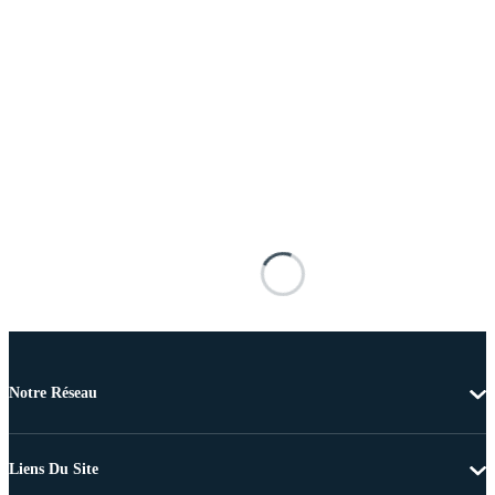
Notre Réseau
Liens Du Site