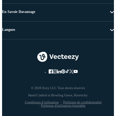
En Savoir Davantage
Langues
© 2026 Eezy LLC Tous droits réservés
Conditions d’utilisation
Politique de confidentialité
Politique d'utilisation équitable