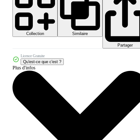
Collection
Similaire
Partager
Licence Gratuite
Qu'est-ce que c'est ?
Plus d'infos