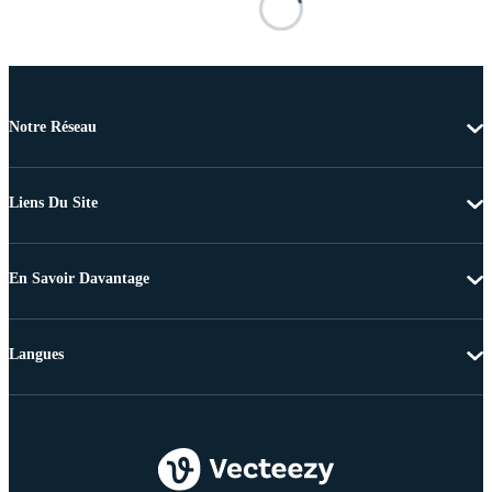
Notre Réseau
Liens Du Site
En Savoir Davantage
Langues