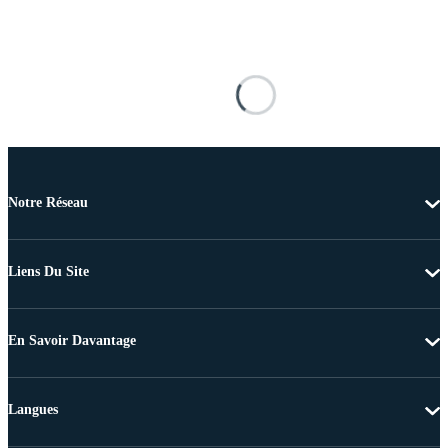
Notre Réseau
Liens Du Site
En Savoir Davantage
Langues