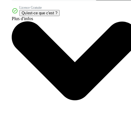
Licence Gratuite
Qu'est-ce que c'est ?
Plus d'infos