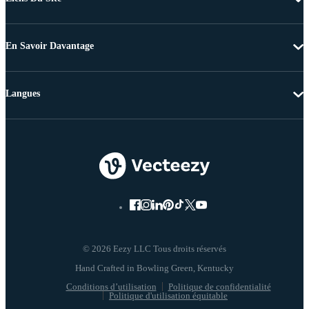
En Savoir Davantage
Langues
© 2026 Eezy LLC Tous droits réservés
Conditions d’utilisation
Politique de confidentialité
Politique d'utilisation équitable