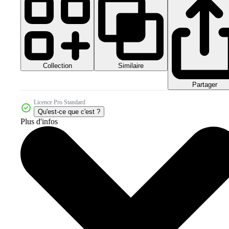
Collection
Similaire
Partager
Licence Pro Standard
Qu'est-ce que c'est ?
Plus d'infos