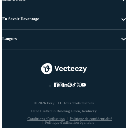
En Savoir Davantage
Langues
© 2026 Eezy LLC Tous droits réservés
Conditions d’utilisation
Politique de confidentialité
Politique d'utilisation équitable