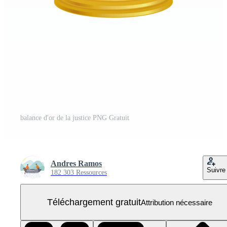
balance d'or de la justice PNG Gratuit
Andres Ramos
Suivre
182 303 Ressources
Téléchargement gratuit
Attribution nécessaire