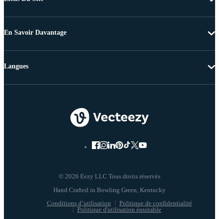
En Savoir Davantage
Langues
© 2026 Eezy LLC Tous droits réservés
Conditions d’utilisation
Politique de confidentialité
Politique d'utilisation équitable