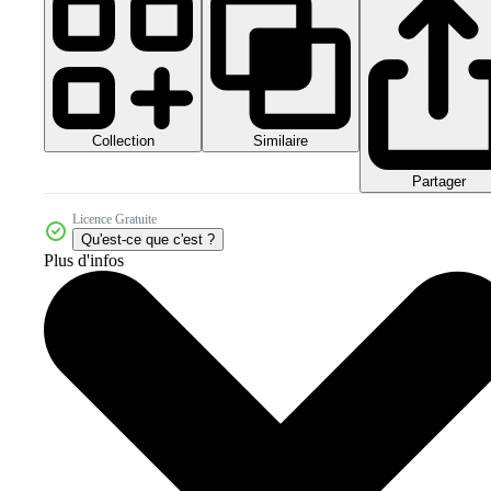
Collection
Similaire
Partager
Licence Gratuite
Qu'est-ce que c'est ?
Plus d'infos