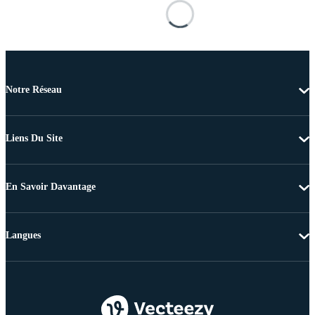
Notre Réseau
Liens Du Site
En Savoir Davantage
Langues