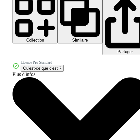
Collection
Similaire
Partager
Licence Pro Standard
Qu'est-ce que c'est ?
Plus d'infos