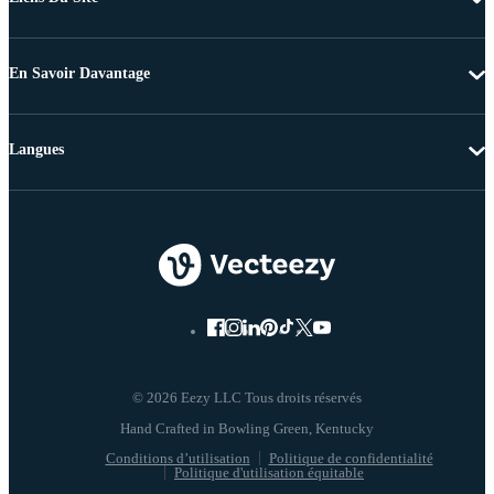
En Savoir Davantage
Langues
© 2026 Eezy LLC Tous droits réservés
Conditions d’utilisation
Politique de confidentialité
Politique d'utilisation équitable