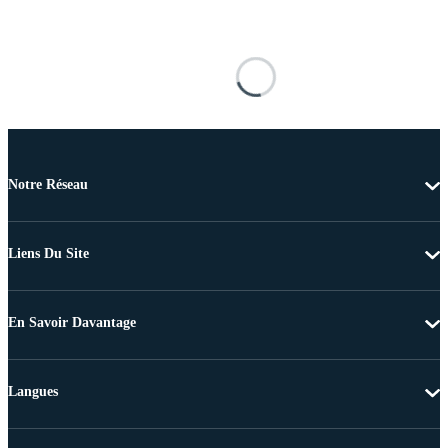
Notre Réseau
Liens Du Site
En Savoir Davantage
Langues