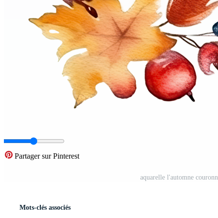
Partager sur Pinterest
aquarelle l'automne couronne
Mots-clés associés