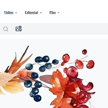
Vidéos
Editorial
Plus