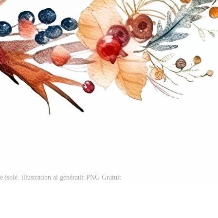
 isolé. illustration ai génératif PNG Gratuit