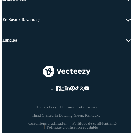
En Savoir Davantage
Langues
© 2026 Eezy LLC Tous droits réservés
Conditions d’utilisation
Politique de confidentialité
Politique d'utilisation équitable