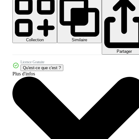
Collection
Similaire
Partager
Licence Gratuite
Qu'est-ce que c'est ?
Plus d'infos