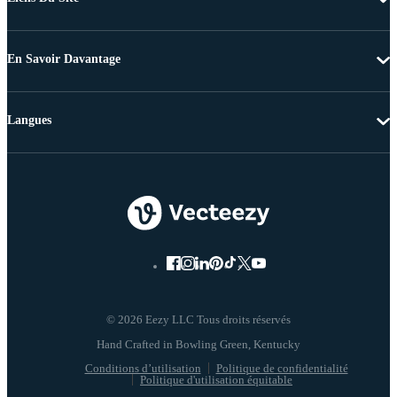
En Savoir Davantage
Langues
© 2026 Eezy LLC Tous droits réservés
Conditions d’utilisation
Politique de confidentialité
Politique d'utilisation équitable