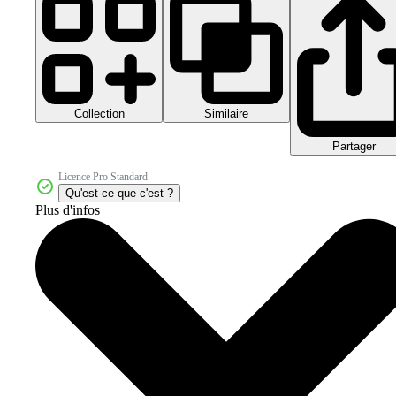
Collection
Similaire
Partager
Licence Pro Standard
Qu'est-ce que c'est ?
Plus d'infos