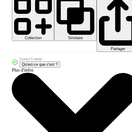
Collection
Similaire
Partager
Licence Gratuite
Qu'est-ce que c'est ?
Plus d'infos