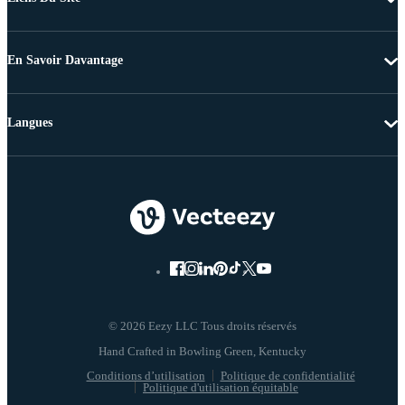
En Savoir Davantage
Langues
© 2026 Eezy LLC Tous droits réservés
Conditions d’utilisation
Politique de confidentialité
Politique d'utilisation équitable